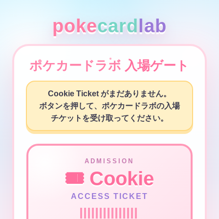
poke
card
lab
ポケカードラボ
入場ゲート
Cookie Ticket がまだありません。
ボタンを押して、ポケカードラボの入場
チケットを受け取ってください。
ADMISSION
🎟️ Cookie
ACCESS TICKET