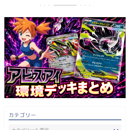
カテゴリー