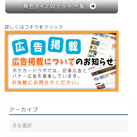
詳しくはコチラをクリック
アーカイブ