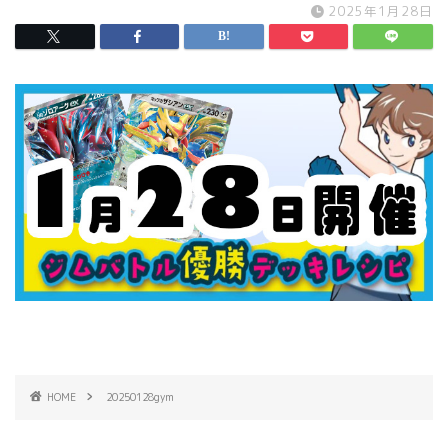
2025年1月28日
HOME
20250128gym