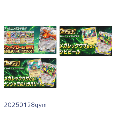
20250128gym