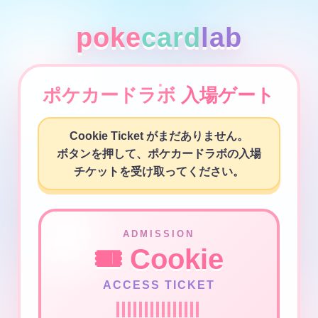
poke
card
lab
ポケカードラボ
入場ゲート
Cookie Ticket がまだありません。
ボタンを押して、ポケカードラボの入場
チケットを受け取ってください。
ADMISSION
🎟️ Cookie
ACCESS TICKET