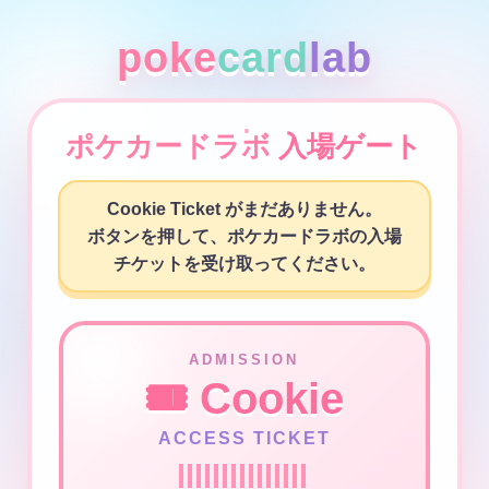
poke
card
lab
ポケカードラボ
入場ゲート
Cookie Ticket がまだありません。
ボタンを押して、ポケカードラボの入場
チケットを受け取ってください。
ADMISSION
🎟️ Cookie
ACCESS TICKET