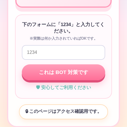
下のフォームに「1234」と入力してく
ださい。
※実際は何か入力されていればOKです。
これは BOT 対策です
🛡️ 安心してご利用ください
🔒 このページはアクセス確認用です。