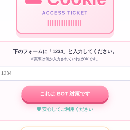
ACCESS TICKET
下のフォームに「1234」と入力してください。
※実際は何か入力されていればOKです。
これは BOT 対策です
🛡️ 安心してご利用ください