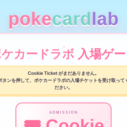
poke
card
lab
ポケカードラボ
入場ゲー
Cookie Ticket がまだありません。
ボタンを押して、ポケカードラボの入場チケットを受け取って
ださい。
ADMISSION
🎟️ Cookie