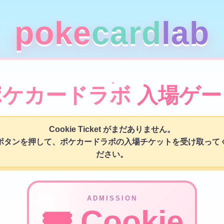
poke
card
lab
ポケカードラボ
入場ゲー
Cookie Ticket がまだありません。
ボタンを押して、ポケカードラボの入場チケットを受け取って
ださい。
ADMISSION
🎟️ Cookie