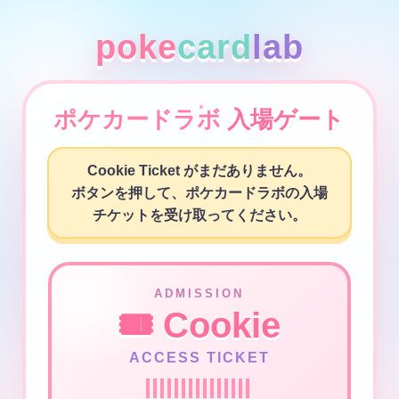
poke
card
lab
ポケカードラボ
入場ゲート
Cookie Ticket がまだありません。
ボタンを押して、ポケカードラボの入場
チケットを受け取ってください。
ADMISSION
🎟️ Cookie
ACCESS TICKET