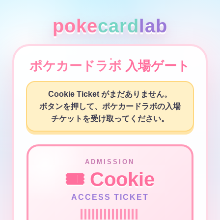
poke
card
lab
ポケカードラボ
入場ゲート
Cookie Ticket がまだありません。
ボタンを押して、ポケカードラボの入場
チケットを受け取ってください。
ADMISSION
🎟️ Cookie
ACCESS TICKET