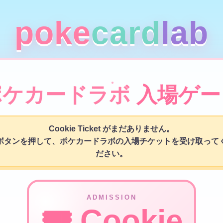
poke
card
lab
ポケカードラボ
入場ゲー
Cookie Ticket がまだありません。
ボタンを押して、ポケカードラボの入場チケットを受け取って
ださい。
ADMISSION
🎟️ Cookie