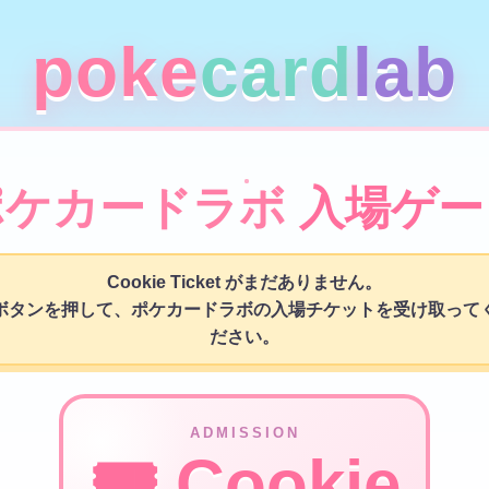
poke
card
lab
ポケカードラボ
入場ゲー
Cookie Ticket がまだありません。
ボタンを押して、ポケカードラボの入場チケットを受け取って
ださい。
ADMISSION
🎟️ Cookie