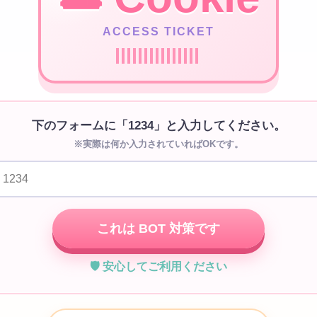
ACCESS TICKET
下のフォームに「1234」と入力してください。
※実際は何か入力されていればOKです。
これは BOT 対策です
🛡️ 安心してご利用ください