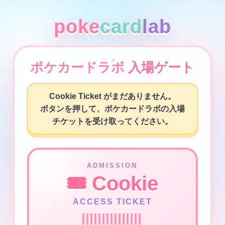
poke
card
lab
ポケカードラボ
入場ゲート
Cookie Ticket がまだありません。
ボタンを押して、ポケカードラボの入場
チケットを受け取ってください。
ADMISSION
🎟️ Cookie
ACCESS TICKET