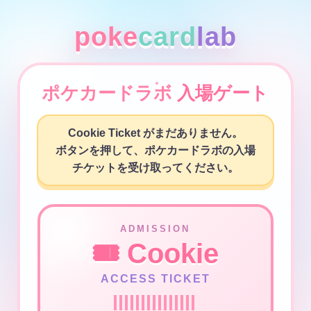
poke
card
lab
ポケカードラボ
入場ゲート
Cookie Ticket がまだありません。
ボタンを押して、ポケカードラボの入場
チケットを受け取ってください。
ADMISSION
🎟️ Cookie
ACCESS TICKET