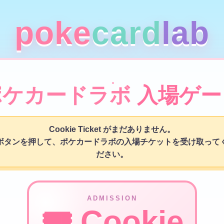
poke
card
lab
ポケカードラボ
入場ゲー
Cookie Ticket がまだありません。
ボタンを押して、ポケカードラボの入場チケットを受け取って
ださい。
ADMISSION
🎟️ Cookie