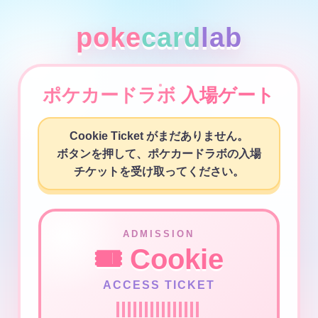
poke
card
lab
ポケカードラボ
入場ゲート
Cookie Ticket がまだありません。
ボタンを押して、ポケカードラボの入場
チケットを受け取ってください。
ADMISSION
🎟️ Cookie
ACCESS TICKET