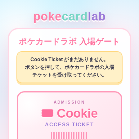
poke
card
lab
ポケカードラボ
入場ゲート
Cookie Ticket がまだありません。
ボタンを押して、ポケカードラボの入場
チケットを受け取ってください。
ADMISSION
🎟️ Cookie
ACCESS TICKET