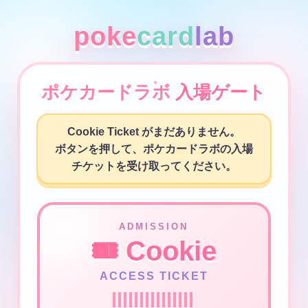
poke
card
lab
ポケカードラボ
入場ゲート
Cookie Ticket がまだありません。
ボタンを押して、ポケカードラボの入場
チケットを受け取ってください。
ADMISSION
🎟️ Cookie
ACCESS TICKET