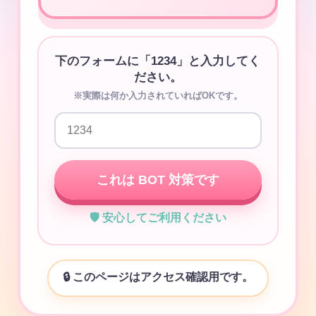
下のフォームに「1234」と入力してく
ださい。
※実際は何か入力されていればOKです。
これは BOT 対策です
🛡️ 安心してご利用ください
🔒 このページはアクセス確認用です。