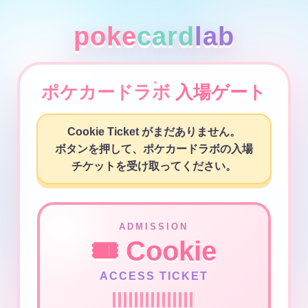
poke
card
lab
ポケカードラボ
入場ゲート
Cookie Ticket がまだありません。
ボタンを押して、ポケカードラボの入場
チケットを受け取ってください。
ADMISSION
🎟️ Cookie
ACCESS TICKET