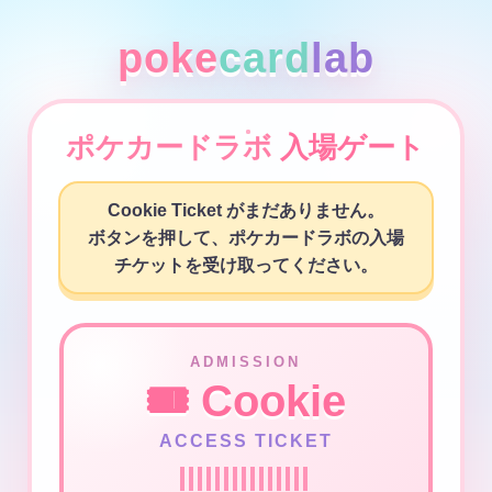
poke
card
lab
ポケカードラボ
入場ゲート
Cookie Ticket がまだありません。
ボタンを押して、ポケカードラボの入場
チケットを受け取ってください。
ADMISSION
🎟️ Cookie
ACCESS TICKET