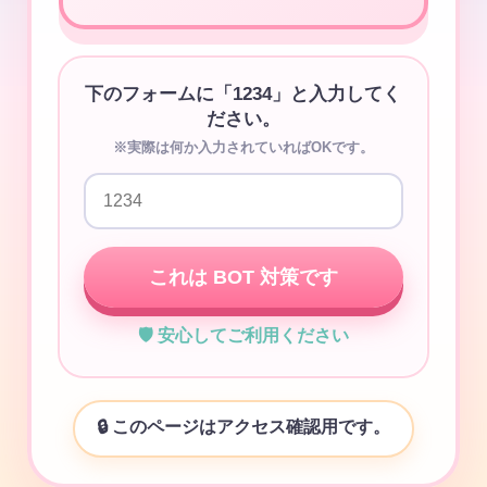
下のフォームに「1234」と入力してく
ださい。
※実際は何か入力されていればOKです。
これは BOT 対策です
🛡️ 安心してご利用ください
🔒 このページはアクセス確認用です。