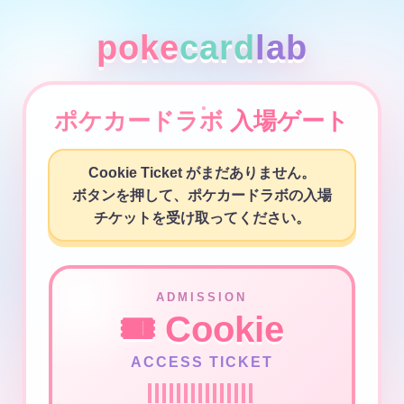
poke
card
lab
ポケカードラボ
入場ゲート
Cookie Ticket がまだありません。
ボタンを押して、ポケカードラボの入場
チケットを受け取ってください。
ADMISSION
🎟️ Cookie
ACCESS TICKET