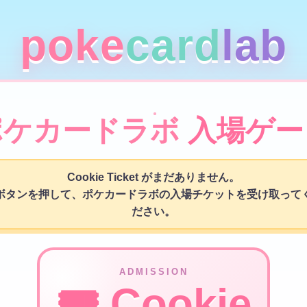
poke
card
lab
ポケカードラボ
入場ゲー
Cookie Ticket がまだありません。
ボタンを押して、ポケカードラボの入場チケットを受け取って
ださい。
ADMISSION
🎟️ Cookie