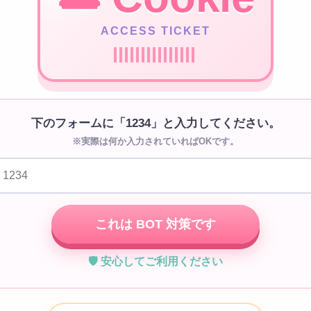
ACCESS TICKET
下のフォームに「1234」と入力してください。
※実際は何か入力されていればOKです。
これは BOT 対策です
🛡️ 安心してご利用ください