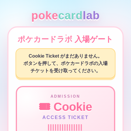
poke
card
lab
ポケカードラボ
入場ゲート
Cookie Ticket がまだありません。
ボタンを押して、ポケカードラボの入場
チケットを受け取ってください。
ADMISSION
🎟️ Cookie
ACCESS TICKET