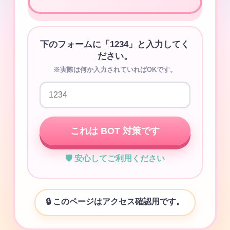
下のフォームに「1234」と入力してく
ださい。
※実際は何か入力されていればOKです。
これは BOT 対策です
🛡️ 安心してご利用ください
🔒 このページはアクセス確認用です。