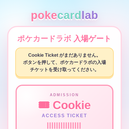
poke
card
lab
ポケカードラボ
入場ゲート
Cookie Ticket がまだありません。
ボタンを押して、ポケカードラボの入場
チケットを受け取ってください。
ADMISSION
🎟️ Cookie
ACCESS TICKET