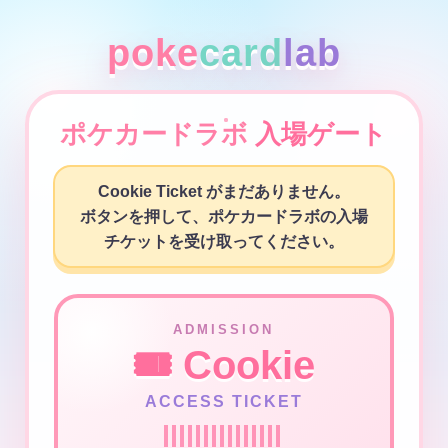
poke
card
lab
ポケカードラボ
入場ゲート
Cookie Ticket がまだありません。
ボタンを押して、ポケカードラボの入場
チケットを受け取ってください。
ADMISSION
🎟️ Cookie
ACCESS TICKET