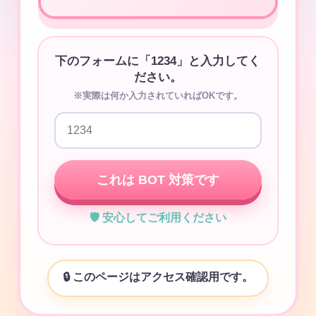
下のフォームに「1234」と入力してく
ださい。
※実際は何か入力されていればOKです。
これは BOT 対策です
🛡️ 安心してご利用ください
🔒 このページはアクセス確認用です。