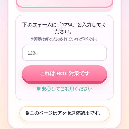
下のフォームに「1234」と入力してく
ださい。
※実際は何か入力されていればOKです。
これは BOT 対策です
🛡️ 安心してご利用ください
🔒 このページはアクセス確認用です。