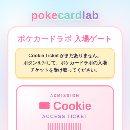
poke
card
lab
ポケカードラボ
入場ゲート
Cookie Ticket がまだありません。
ボタンを押して、ポケカードラボの入場
チケットを受け取ってください。
ADMISSION
🎟️ Cookie
ACCESS TICKET