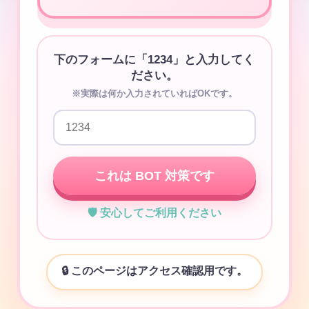
下のフォームに「1234」と入力してく
ださい。
※実際は何か入力されていればOKです。
これは BOT 対策です
🛡️ 安心してご利用ください
🔒 このページはアクセス確認用です。