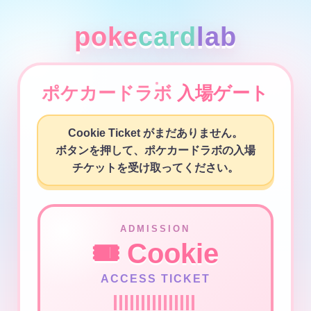
poke
card
lab
ポケカードラボ
入場ゲート
Cookie Ticket がまだありません。
ボタンを押して、ポケカードラボの入場
チケットを受け取ってください。
ADMISSION
🎟️ Cookie
ACCESS TICKET